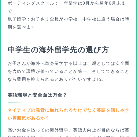
ボーディングスクール：一年留学は9月から翌年6月末ま
で
親子留学：お子さま全員が小学校・中学校に通う場合は時
期を選べます
中学生の海外留学先の選び方
お子さんが海外へ単身留学する以上は、親としては安全面
を含めて環境が整っていることが第一、そしてできること
なら費用を抑えられるとありがたいですよね。
英語環境と安全面は万全？
ネイティブの発音に触れられるだけでなく英語を話しやす
い雰囲気があるか？
高いお金を払っての海外留学。英語力向上が目的ならば英