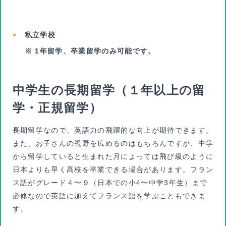
私立学校
※ 1年留学、卒業留学のみ可能です。
中学生の長期留学（１年以上の留
学・正規留学）
長期留学なので、英語力の飛躍的な向上が期待できます。
また、お子さんの視野を広めるのはもちろんですが、中学
から留学していると生まれた月によっては飛び級のように
日本よりも早く高校を卒業できる場合があります。フラン
ス語がグレード４〜９（日本での小4〜中学3年生）まで
必修なので英語に加えてフランス語を学ぶこともできま
す。