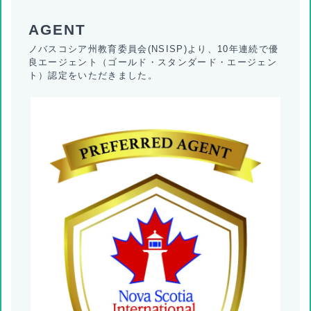
ノバスコシア州教育委員会(NSISP)より、10年連続で優
良エージェント（ゴールド・スタンダード・エージェン
ト）認定をいただきました。