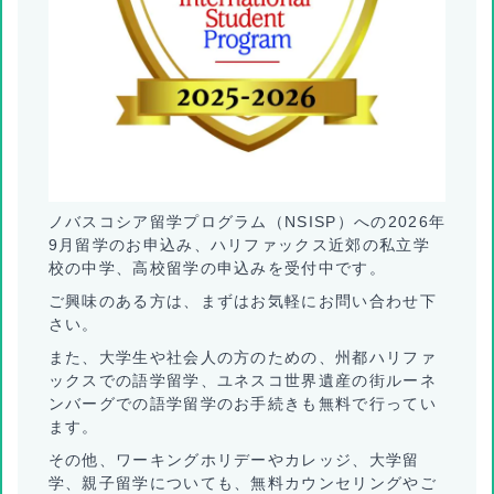
ノバスコシア留学プログラム（NSISP）への2026年
9月留学のお申込み、ハリファックス近郊の私立学
校の中学、高校留学の申込みを受付中です。
ご興味のある方は、まずはお気軽にお問い合わせ下
さい。
また、大学生や社会人の方のための、州都ハリファ
ックスでの語学留学、ユネスコ世界遺産の街ルーネ
ンバーグでの語学留学のお手続きも無料で行ってい
ます。
その他、ワーキングホリデーやカレッジ、大学留
学、親子留学についても、無料カウンセリングやご