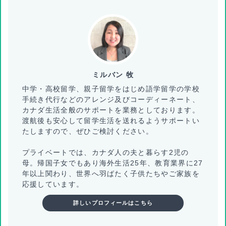
ミルバン 牧
中学・高校留学、親子留学をはじめ語学留学の学校
手続き代行などのアレンジ及びコーディーネート、
カナダ生活全般のサポートを業務としております。
渡航後も安心して留学生活を送れるようサポートい
たしますので、ぜひご検討ください。
プライベートでは、カナダ人の夫と暮らす2児の
母。帰国子女でもあり海外生活25年、教育業界に27
年以上関わり、世界へ羽ばたく子供たちやご家族を
応援しています。
詳しいプロフィールはこちら