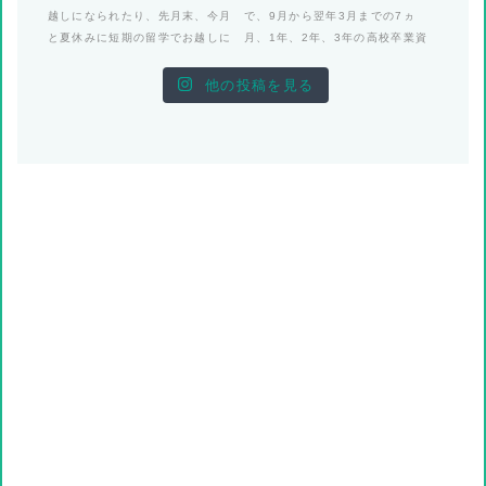
他の投稿を見る