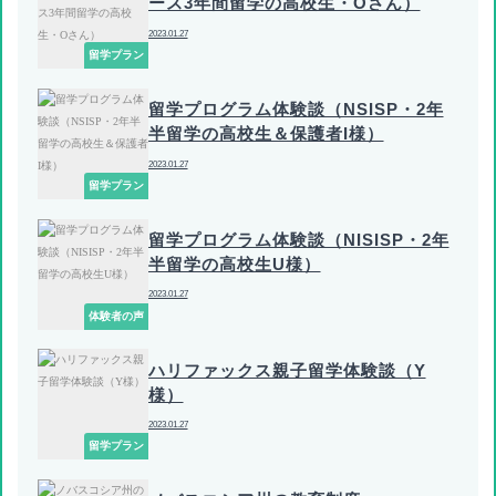
ース3年間留学の高校生・Oさん）
2023.01.27
留学プラン
留学プログラム体験談（NSISP・2年
半留学の高校生＆保護者I様）
2023.01.27
留学プラン
留学プログラム体験談（NISISP・2年
半留学の高校生U様）
2023.01.27
体験者の声
ハリファックス親子留学体験談（Y
様）
2023.01.27
留学プラン