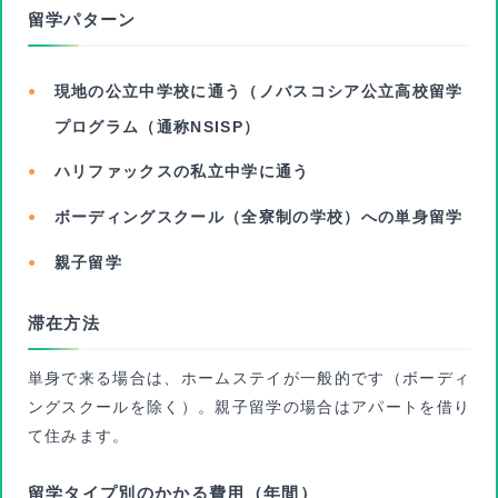
留学パターン
現地の公立中学校に通う（ノバスコシア公立高校留学
プログラム（通称NSISP）
ハリファックスの私立中学に通う
ボーディングスクール（全寮制の学校）への単身留学
親子留学
滞在方法
単身で来る場合は、ホームステイが一般的です（ボーディ
ングスクールを除く）。親子留学の場合はアパートを借り
て住みます。
留学タイプ別のかかる費用（年間）