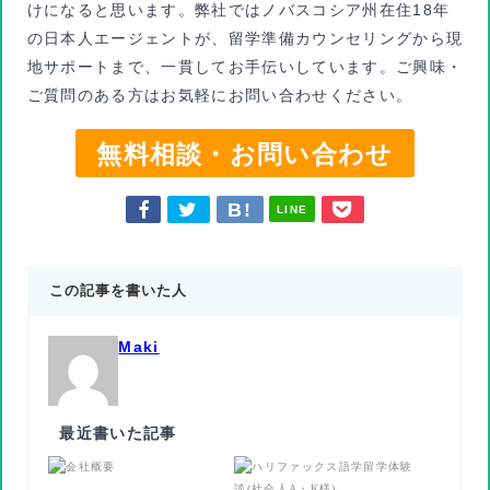
けになると思います。弊社ではノバスコシア州在住18年
の日本人エージェントが、留学準備カウンセリングから現
地サポートまで、一貫してお手伝いしています。ご興味・
ご質問のある方はお気軽にお問い合わせください。
無料相談・お問い合わせ
LINE
この記事を書いた人
Maki
最近書いた記事