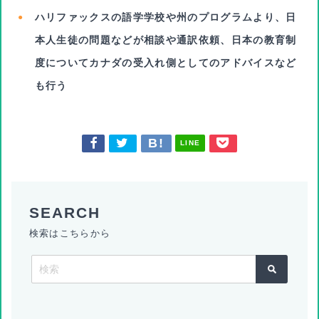
ハリファックスの語学学校や州のプログラムより、日
本人生徒の問題などが相談や通訳依頼、日本の教育制
度についてカナダの受入れ側としてのアドバイスなど
も行う
LINE
検索はこちらから