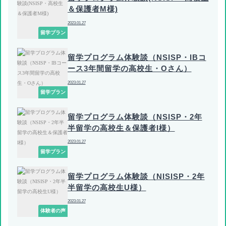
＆保護者M様)
2023.01.27
留学プラン
留学プログラム体験談（NSISP・IBコ
ース3年間留学の高校生・Oさん）
2023.01.27
留学プラン
留学プログラム体験談（NSISP・2年
半留学の高校生＆保護者I様）
2023.01.27
留学プラン
留学プログラム体験談（NISISP・2年
半留学の高校生U様）
2023.01.27
体験者の声