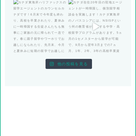
他の投稿を見る