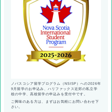
ノバスコシア留学プログラム（NSISP）への2026年
9月留学のお申込み、ハリファックス近郊の私立学
校の中学、高校留学の申込みを受付中です。
ご興味のある方は、まずはお気軽にお問い合わせ下
さい。