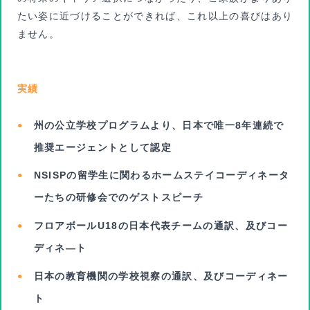
たい姿に近づけることができれば、これ以上の喜びはあり
ません。
実績
州の公立学校プログラムより、日本で唯一8年連続で
推奨エージェントとして認定
NSISPの留学生に関わるホームステイコーディネータ
ーたちの研修会でのゲストスピーチ
フロアボールU18の日本代表チームの通訳、及びコー
ディネ―ト
日本の教育機関の学校視察の通訳、及びコーディネー
ト