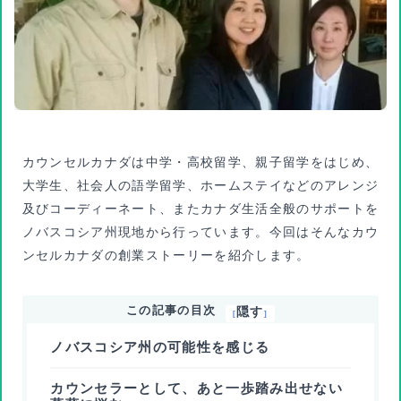
カウンセルカナダは中学・高校留学、親子留学をはじめ、
大学生、社会人の語学留学、ホームステイなどのアレンジ
及びコーディーネート、またカナダ生活全般のサポートを
ノバスコシア州現地から行っています。今回はそんなカウ
ンセルカナダの創業ストーリーを紹介します。
この記事の目次
隠す
[
]
ノバスコシア州の可能性を感じる
カウンセラーとして、あと一歩踏み出せない