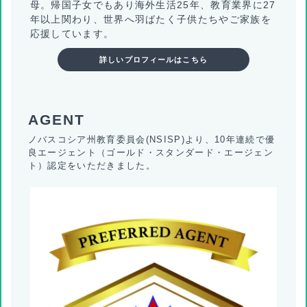
母。帰国子女でもあり海外生活25年、教育業界に27
年以上関わり、世界へ羽ばたく子供たちやご家族を
応援しています。
詳しいプロフィールはこちら
ノバスコシア州教育委員会(NSISP)より、10年連続で優
良エージェント（ゴールド・スタンダード・エージェン
ト）認定をいただきました。