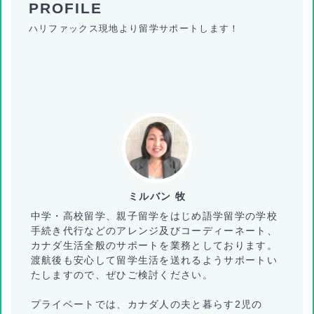
ハリファックス現地より留学サポートします！
ミルバン 牧
中学・高校留学、親子留学をはじめ語学留学の学校
手続き代行などのアレンジ及びコーディーネート、
カナダ生活全般のサポートを業務としております。
渡航後も安心して留学生活を送れるようサポートい
たしますので、ぜひご検討ください。
プライベートでは、カナダ人の夫と暮らす2児の