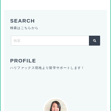
検索はこちらから
ハリファックス現地より留学サポートします！