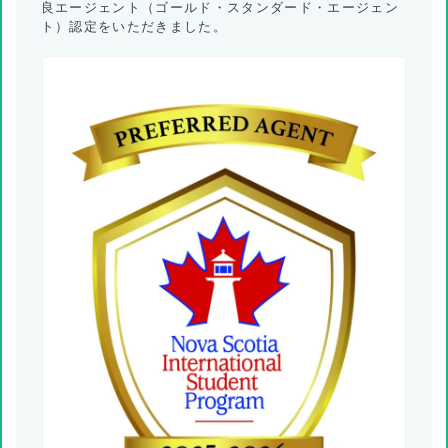
良エージェント（ゴールド・スタンダード・エージェン
ト）認定をいただきました。