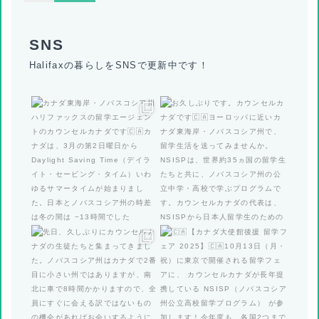
Halifaxの暮らしをSNSで更新中です！