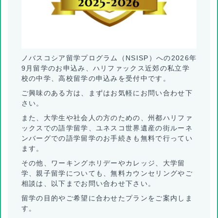
ノバスコシア留学プログラム（NSISP）への2026年
9月留学のお申込み、ハリファックス近郊の私立学
校の中学、高校留学の申込みを受付中です。
ご興味のある方は、まずはお気軽にお問い合わせ下
さい。
また、大学生や社会人の方のための、州都ハリファ
ックスでの語学留学、ユネスコ世界遺産の街ルーネ
ンバーグでの語学留学のお手続きも無料で行ってい
ます。
その他、ワーキングホリデーやカレッジ、大学留
学、親子留学についても、無料カウンセリングやご
相談は、以下までお問い合わせ下さい。
留学の目的やご希望に合わせたプランをご案内しま
す。