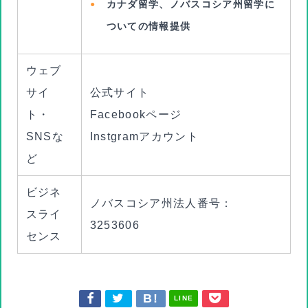
カナダ留学、ノバスコシア州留学に
ついての情報提供
ウェブ
サイ
公式サイト
ト・
Facebookページ
SNSな
Instgramアカウント
ど
ビジネ
ノバスコシア州法人番号：
スライ
3253606
センス
LINE