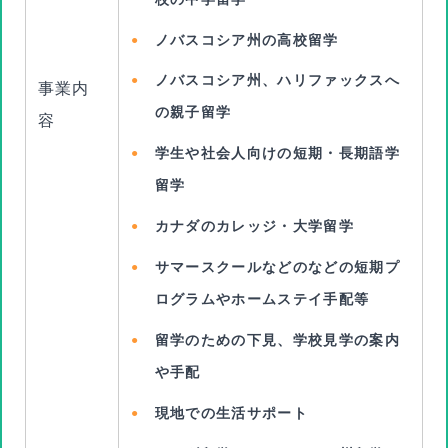
ノバスコシア州の高校留学
ノバスコシア州、ハリファックスへ
事業内
の親子留学
容
学生や社会人向けの短期・長期語学
留学
カナダのカレッジ・大学留学
サマースクールなどのなどの短期プ
ログラムやホームステイ手配等
留学のための下見、学校見学の案内
や手配
現地での生活サポート