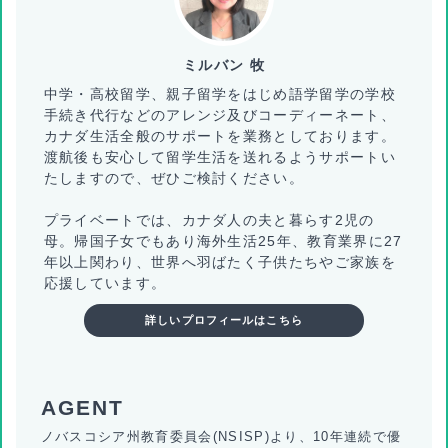
ミルバン 牧
中学・高校留学、親子留学をはじめ語学留学の学校
手続き代行などのアレンジ及びコーディーネート、
カナダ生活全般のサポートを業務としております。
渡航後も安心して留学生活を送れるようサポートい
たしますので、ぜひご検討ください。
プライベートでは、カナダ人の夫と暮らす2児の
母。帰国子女でもあり海外生活25年、教育業界に27
年以上関わり、世界へ羽ばたく子供たちやご家族を
応援しています。
詳しいプロフィールはこちら
ノバスコシア州教育委員会(NSISP)より、10年連続で優