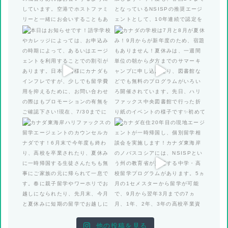
他の投稿を見る