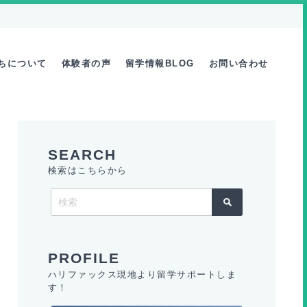
ちについて
体験者の声
留学情報BLOG
お問い合わせ
検索はこちらから
ハリファックス現地より留学サポートしま
す！