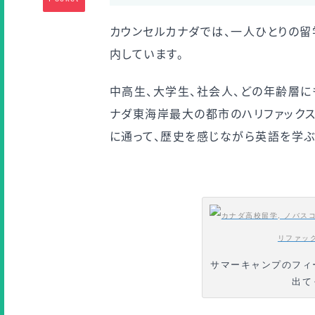
カウンセルカナダでは、一人ひとりの
内しています。
中高生、大学生、社会人、どの年齢層に
ナダ東海岸最大の都市のハリファック
に通って、歴史を感じながら英語を学ぶ
サマーキャンプのフィ
出て