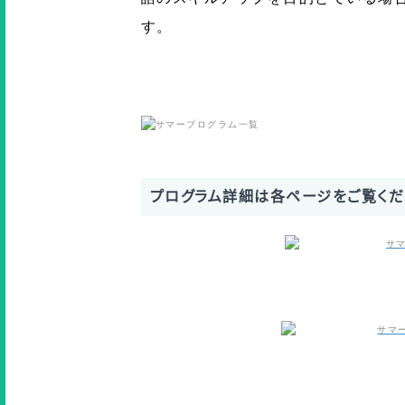
す。
プログラム詳細は各ページをご覧くだ