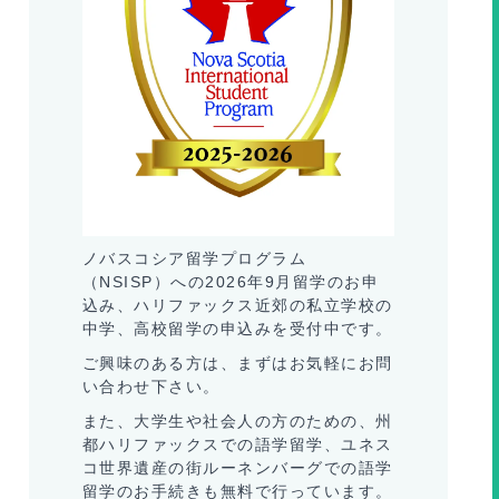
ノバスコシア留学プログラム
（NSISP）への2026年9月留学のお申
込み、ハリファックス近郊の私立学校の
中学、高校留学の申込みを受付中です。
ご興味のある方は、まずはお気軽にお問
い合わせ下さい。
また、大学生や社会人の方のための、州
都ハリファックスでの語学留学、ユネス
コ世界遺産の街ルーネンバーグでの語学
留学のお手続きも無料で行っています。