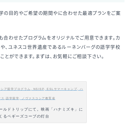
留学の目的やご希望の期間やに合わせた最適プランをご案
も合わせたプログラムをオリジナルでご用意できます。カ
スや、ユネスコ世界遺産であるルーネンバーグの語学学校
ことができます。まずは、お気軽にご相談下さい。
ールドトリップにて。映画「ハナミズキ」に
くるペギーズコーブの灯台