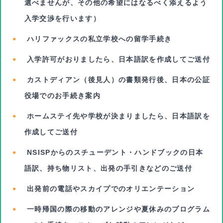
選べませんが、その他の希望にはなるべく添えるよう
入学交渉を行います）
ハリファックスの私立学校への留学手続き
入学許可がおりましたら、日本語訳を作成してご送付
カストディアン（後見人）の書類発行後、日本の公証
役場でのお手続き案内
ホームステイ先や学校が決まりましたら、日本語訳を
作成してご送付
NSISPからのスチューデント・ハンドブックの日本
語訳、持ち物リスト、出発の手引きなどのご送付
出発前の電話やスカイプでのオリエンテーション
一時帰国の際の移動のアレンジや夏休みのプログラム