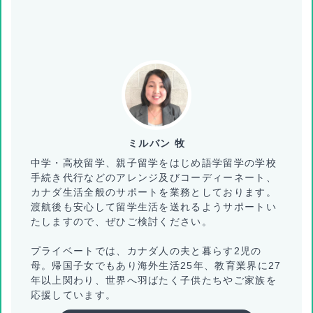
ミルバン 牧
中学・高校留学、親子留学をはじめ語学留学の学校
手続き代行などのアレンジ及びコーディーネート、
カナダ生活全般のサポートを業務としております。
渡航後も安心して留学生活を送れるようサポートい
たしますので、ぜひご検討ください。
プライベートでは、カナダ人の夫と暮らす2児の
母。帰国子女でもあり海外生活25年、教育業界に27
年以上関わり、世界へ羽ばたく子供たちやご家族を
応援しています。