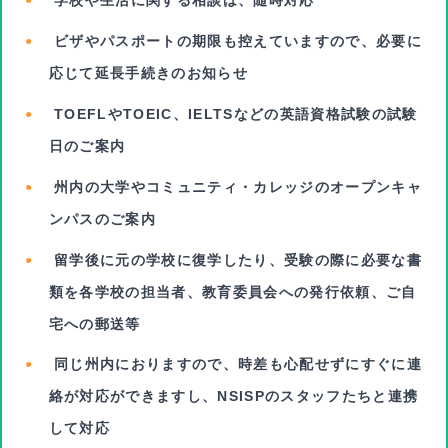
学校や生活に関する相談は、随時対応
ビザやパスポートの期限も控えていますので、必要に
応じて延長手続きのお知らせ
TOEFLやTOEIC、IELTSなどの英語資格試験の試験
日のご案内
州内の大学やコミュニティ・カレッジのオープンキャ
ンパスのご案内
留学後に元の学校に復学したり、受験の際に必要な書
類を各学校の担当者、教育委員会への
発行依頼、ご自
宅への郵送等
同じ州内におりますので、時差も心配せずにすぐに連
絡が対応ができますし、NSISPのスタッフたちと連携
して対応