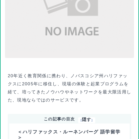
20年近く教育関係に携わり、ノバスコシア州ハリファッ
クスに2005年に移住し、現場の体験と起業プログラムを
経て、
培ってきたノウハウやネットワークを最大限活用し
た、現地ならではのサービスです。
この記事の目次
隠す
[
]
＜ハリファックス・ルーネンバーグ 語学留学
＞