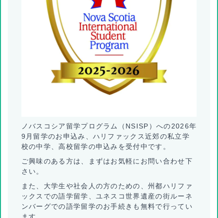
ノバスコシア留学プログラム（NSISP）への2026年
9月留学のお申込み、ハリファックス近郊の私立学
校の中学、高校留学の申込みを受付中です。
ご興味のある方は、まずはお気軽にお問い合わせ下
さい。
また、大学生や社会人の方のための、州都ハリファ
ックスでの語学留学、ユネスコ世界遺産の街ルーネ
ンバーグでの語学留学のお手続きも無料で行ってい
ます。