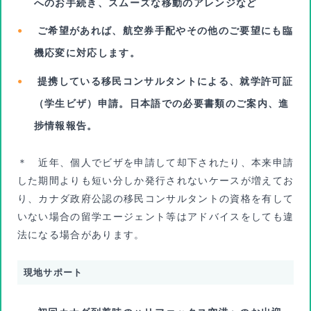
へのお手続き、スムーズな移動のアレンジなど
ご希望があれば、航空券手配やその他のご要望にも臨
機応変に対応します。
提携している移民コンサルタントによる、就学許可証
（学生ビザ）申請。日本語での必要書類のご案内、進
捗情報報告。
＊ 近年、個人でビザを申請して却下されたり、本来申請
した期間よりも短い分しか発行されないケースが増えてお
り、カナダ政府公認の移民コンサルタントの資格を有して
いない場合の留学エージェント等はアドバイスをしても違
法になる場合があります。
現地サポート