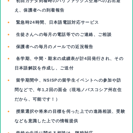
初回カナダ到着時のハリファックス空港へのお出迎
え、保護者への到着報告
緊急時24時間、日本語電話対応サービス
生徒さんへの毎月の電話等でのご連絡、ご相談
保護者への毎月のメールでの近況報告
各
学期、中間・期末の成績表が計4回発行され、その
日本語解説を作成し、ご送付
留学期間中、NSISPの留学生イベントへの参加や訪
問などで、年1,2回の面会（現地ノバスコシア州在住
だから、可能です！）
授業選択や将来の目標を伺った上での進路相談、受験
なども意識した上での情報提供