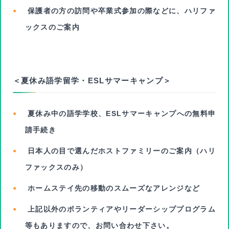
保護者の方の訪問や卒業式参加の際などに、ハリファ
ックスのご案内
＜夏休み語学留学・ESLサマーキャンプ＞
夏休み中の語学学校、ESLサマーキャンプへの無料申
請手続き
日本人の目で選んだホストファミリーのご案内（ハリ
ファックスのみ）
ホームステイ先の移動のスムーズなアレンジなど
上記以外のボランティアやリーダーシッププログラム
等もありますので、お問い合わせ下さい。