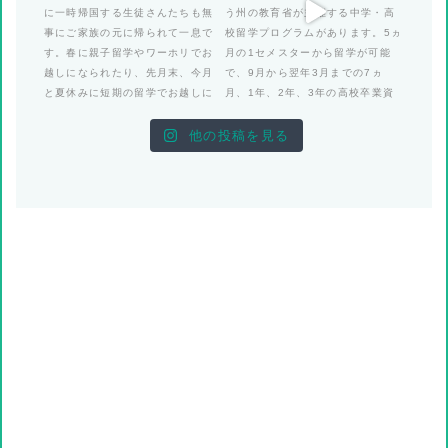
他の投稿を見る