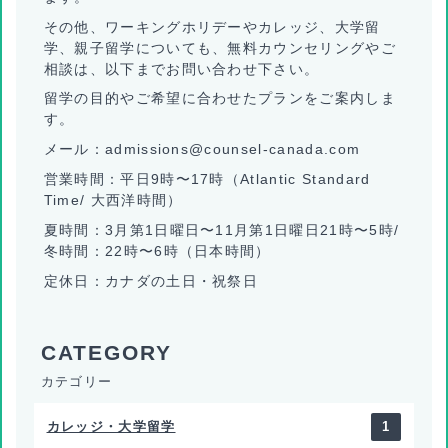
その他、ワーキングホリデーやカレッジ、大学留
学、親子留学についても、無料カウンセリングやご
相談は、以下までお問い合わせ下さい。
留学の目的やご希望に合わせたプランをご案内しま
す。
メール：admissions@counsel-canada.com
営業時間：平日9時〜17時（Atlantic Standard
Time/ 大西洋時間）
夏時間：3月第1日曜日〜11月第1日曜日21時〜5時/
冬時間：22時〜6時（日本時間）
定休日：カナダの土日・祝祭日
カテゴリー
カレッジ・大学留学
1