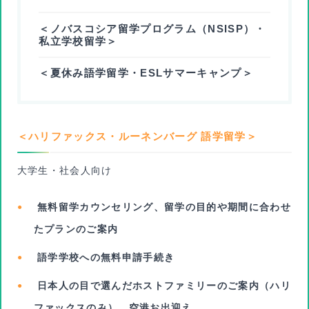
＜ノバスコシア留学プログラム（NSISP）・
私立学校留学＞
＜夏休み語学留学・ESLサマーキャンプ＞
＜ハリファックス・ルーネンバーグ 語学留学＞
大学生・社会人向け
無料留学カウンセリング、留学の目的や期間に合わせ
たプランのご案内
語学学校への無料申請手続き
日本人の目で選んだホストファミリーのご案内（ハリ
ファックスのみ）、空港お出迎え