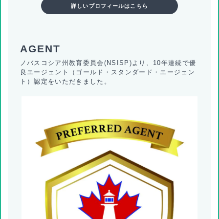
詳しいプロフィールはこちら
ノバスコシア州教育委員会(NSISP)より、10年連続で優
良エージェント（ゴールド・スタンダード・エージェン
ト）認定をいただきました。