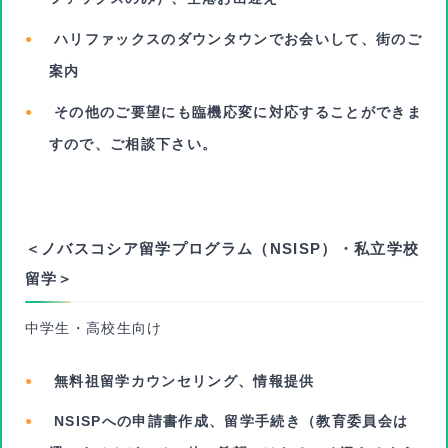
ハリファックスのダウンタウンでお会いして、街のご
案内
その他のご要望にも臨機応変に対応することができま
すので、ご相談下さい。
＜ノバスコシア留学プログラム（NSISP）・私立学校
留学＞
中学生・高校生向け
無料祖留学カウンセリング、情報提供
NSISPへの申請書作成、留学手続き（教育委員会は