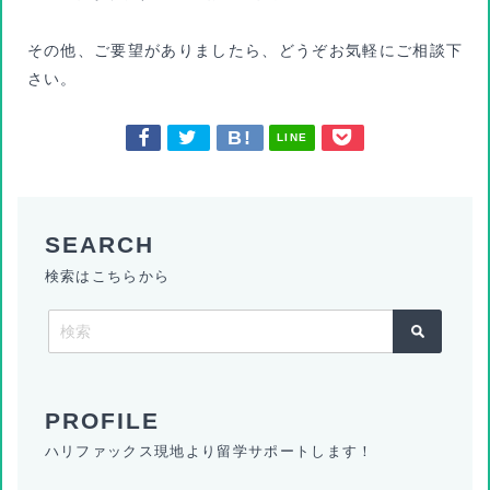
その他、ご要望がありましたら、どうぞお気軽にご相談下
さい。
LINE
検索はこちらから
ハリファックス現地より留学サポートします！